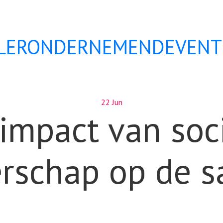
ALERONDERNEMENDEVENT
22 Jun
impact van soc
rschap op de s